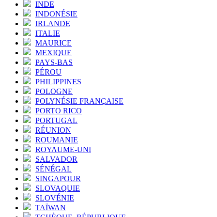
INDE
INDONÉSIE
IRLANDE
ITALIE
MAURICE
MEXIQUE
PAYS-BAS
PÉROU
PHILIPPINES
POLOGNE
POLYNÉSIE FRANÇAISE
PORTO RICO
PORTUGAL
RÉUNION
ROUMANIE
ROYAUME-UNI
SALVADOR
SÉNÉGAL
SINGAPOUR
SLOVAQUIE
SLOVÉNIE
TAÏWAN