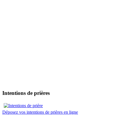
Intentions de prières
Déposez vos intentions de prières en ligne