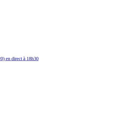
0) en direct à 18h30