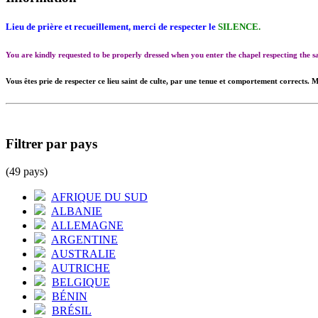
Lieu de prière et recueillement, merci de respecter le
SILENCE.
You are kindly requested to be properly dressed when you enter the chapel respecting the
Vous êtes prie de respecter ce lieu saint de culte, par une tenue et comportement corrects. M
Filtrer par pays
(49 pays)
AFRIQUE DU SUD
ALBANIE
ALLEMAGNE
ARGENTINE
AUSTRALIE
AUTRICHE
BELGIQUE
BÉNIN
BRÉSIL