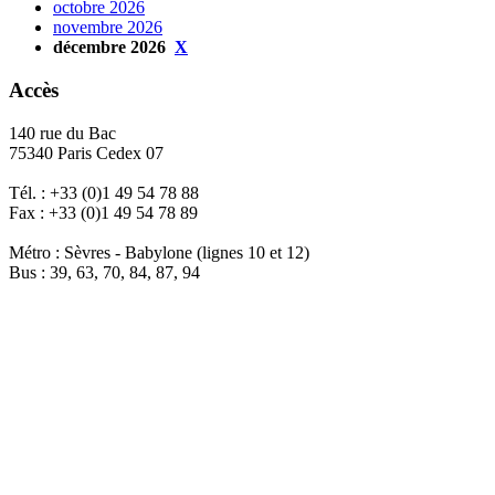
octobre 2026
novembre 2026
décembre 2026
X
Accès
140 rue du Bac
75340 Paris Cedex 07
Tél. : +33 (0)1 49 54 78 88
Fax : +33 (0)1 49 54 78 89
Métro : Sèvres - Babylone (lignes 10 et 12)
Bus : 39, 63, 70, 84, 87, 94