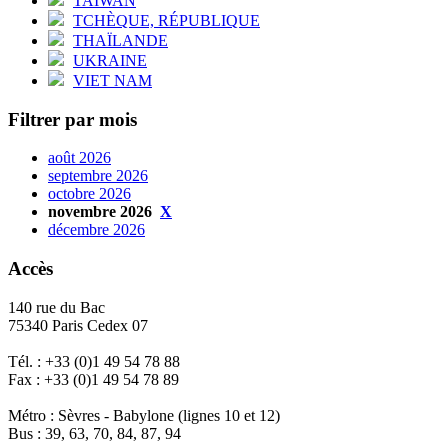
TAÏWAN
TCHÈQUE, RÉPUBLIQUE
THAÏLANDE
UKRAINE
VIET NAM
Filtrer par mois
août 2026
septembre 2026
octobre 2026
novembre 2026
X
décembre 2026
Accès
140 rue du Bac
75340 Paris Cedex 07
Tél. : +33 (0)1 49 54 78 88
Fax : +33 (0)1 49 54 78 89
Métro : Sèvres - Babylone (lignes 10 et 12)
Bus : 39, 63, 70, 84, 87, 94