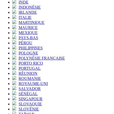
INDE
INDONÉSIE
IRLANDE
ITALIE
MARTINIQUE
MAURICE
MEXIQUE
PAYS-BAS
PÉROU
PHILIPPINES
POLOGNE
POLYNÉSIE FRANÇAISE
PORTO RICO
PORTUGAL
RÉUNION
ROUMANIE
ROYAUME-UNI
SALVADOR
SÉNÉGAL
SINGAPOUR
SLOVAQUIE
SLOVÉNIE