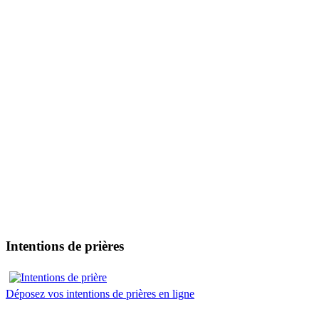
Intentions de prières
Déposez vos intentions de prières en ligne