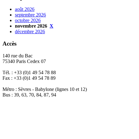
août 2026
septembre 2026
octobre 2026
novembre 2026
X
décembre 2026
Accès
140 rue du Bac
75340 Paris Cedex 07
Tél. : +33 (0)1 49 54 78 88
Fax : +33 (0)1 49 54 78 89
Métro : Sèvres - Babylone (lignes 10 et 12)
Bus : 39, 63, 70, 84, 87, 94