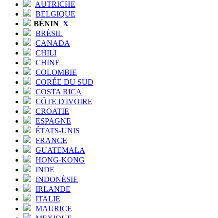
AUTRICHE
BELGIQUE
BÉNIN
X
BRÉSIL
CANADA
CHILI
CHINE
COLOMBIE
CORÉE DU SUD
COSTA RICA
CÔTE D'IVOIRE
CROATIE
ESPAGNE
ÉTATS-UNIS
FRANCE
GUATEMALA
HONG-KONG
INDE
INDONÉSIE
IRLANDE
ITALIE
MAURICE