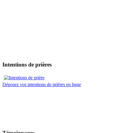
Intentions de prières
Déposez vos intentions de prières en ligne
Témoignages