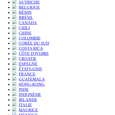
AUTRICHE
BELGIQUE
BÉNIN
BRÉSIL
CANADA
CHILI
CHINE
COLOMBIE
CORÉE DU SUD
COSTA RICA
CÔTE D'IVOIRE
CROATIE
ESPAGNE
ÉTATS-UNIS
FRANCE
GUATEMALA
HONG-KONG
INDE
INDONÉSIE
IRLANDE
ITALIE
MAURICE