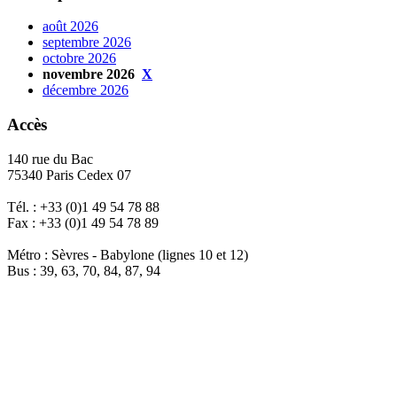
août 2026
septembre 2026
octobre 2026
novembre 2026
X
décembre 2026
Accès
140 rue du Bac
75340 Paris Cedex 07
Tél. : +33 (0)1 49 54 78 88
Fax : +33 (0)1 49 54 78 89
Métro : Sèvres - Babylone (lignes 10 et 12)
Bus : 39, 63, 70, 84, 87, 94