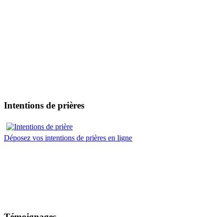
Intentions de prières
Déposez vos intentions de prières en ligne
Témoignages