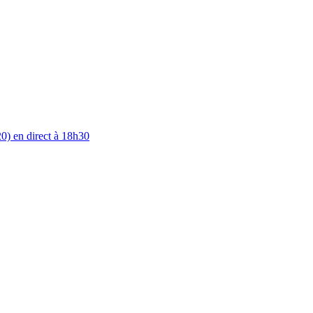
0) en direct à 18h30