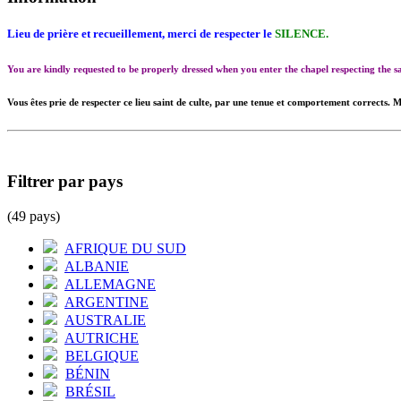
Lieu de prière et recueillement, merci de respecter le
SILENCE.
You are kindly requested to be properly dressed when you enter the chapel respecting the
Vous êtes prie de respecter ce lieu saint de culte, par une tenue et comportement corrects. M
Filtrer par pays
(49 pays)
AFRIQUE DU SUD
ALBANIE
ALLEMAGNE
ARGENTINE
AUSTRALIE
AUTRICHE
BELGIQUE
BÉNIN
BRÉSIL