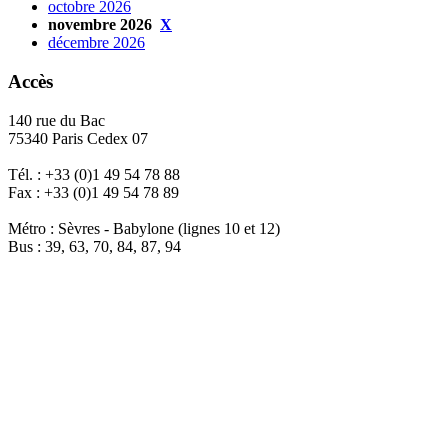
octobre 2026
novembre 2026
X
décembre 2026
Accès
140 rue du Bac
75340 Paris Cedex 07
Tél. : +33 (0)1 49 54 78 88
Fax : +33 (0)1 49 54 78 89
Métro : Sèvres - Babylone (lignes 10 et 12)
Bus : 39, 63, 70, 84, 87, 94