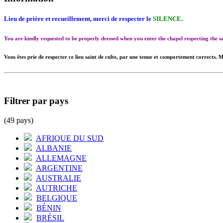
Lieu de prière et recueillement, merci de respecter le
SILENCE.
You are kindly requested to be properly dressed when you enter the chapel respecting the
Vous êtes prie de respecter ce lieu saint de culte, par une tenue et comportement corrects. M
Filtrer par pays
(49 pays)
AFRIQUE DU SUD
ALBANIE
ALLEMAGNE
ARGENTINE
AUSTRALIE
AUTRICHE
BELGIQUE
BÉNIN
BRÉSIL