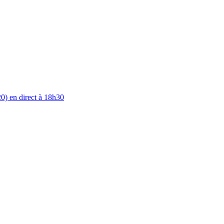
0) en direct à 18h30