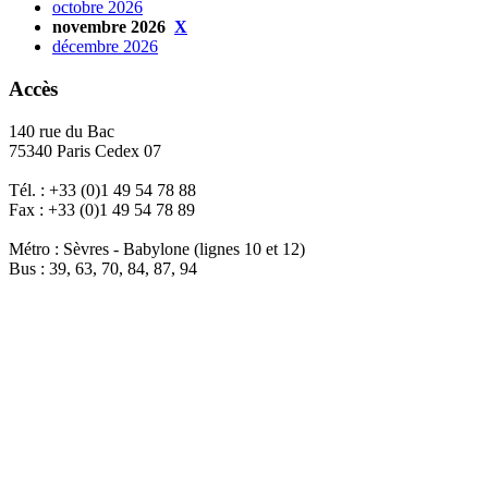
octobre 2026
novembre 2026
X
décembre 2026
Accès
140 rue du Bac
75340 Paris Cedex 07
Tél. : +33 (0)1 49 54 78 88
Fax : +33 (0)1 49 54 78 89
Métro : Sèvres - Babylone (lignes 10 et 12)
Bus : 39, 63, 70, 84, 87, 94