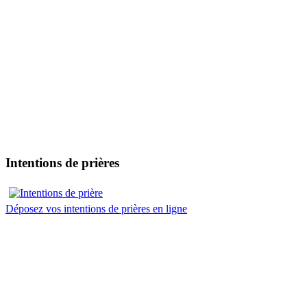
Intentions de prières
Déposez vos intentions de prières en ligne