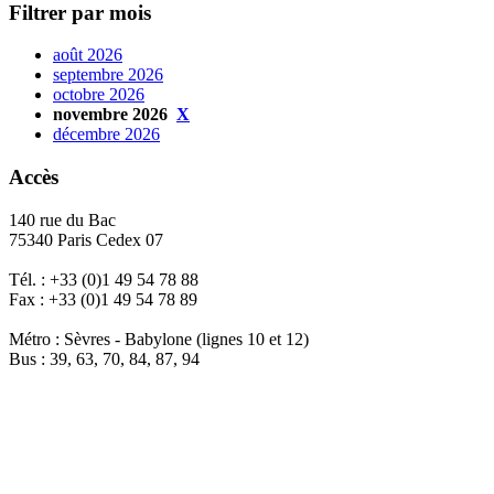
Filtrer par mois
août 2026
septembre 2026
octobre 2026
novembre 2026
X
décembre 2026
Accès
140 rue du Bac
75340 Paris Cedex 07
Tél. : +33 (0)1 49 54 78 88
Fax : +33 (0)1 49 54 78 89
Métro : Sèvres - Babylone (lignes 10 et 12)
Bus : 39, 63, 70, 84, 87, 94