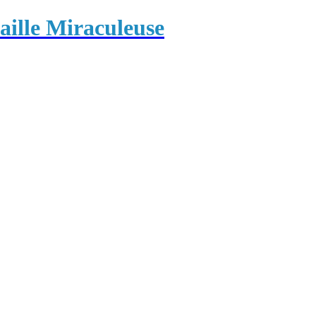
ille Miraculeuse