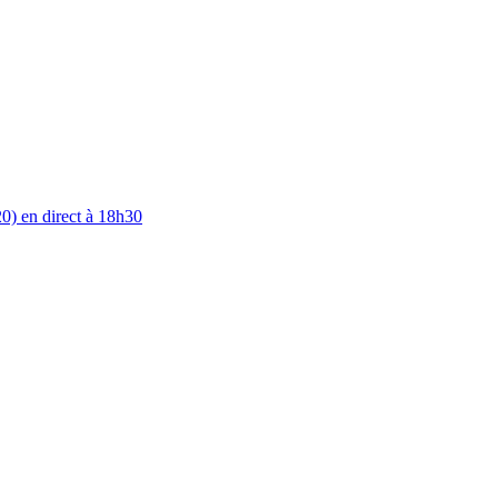
0) en direct à 18h30