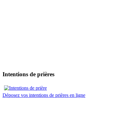
Intentions de prières
Déposez vos intentions de prières en ligne