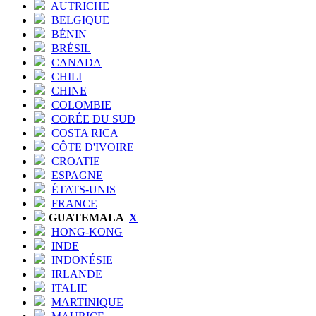
AUTRICHE
BELGIQUE
BÉNIN
BRÉSIL
CANADA
CHILI
CHINE
COLOMBIE
CORÉE DU SUD
COSTA RICA
CÔTE D'IVOIRE
CROATIE
ESPAGNE
ÉTATS-UNIS
FRANCE
GUATEMALA
X
HONG-KONG
INDE
INDONÉSIE
IRLANDE
ITALIE
MARTINIQUE