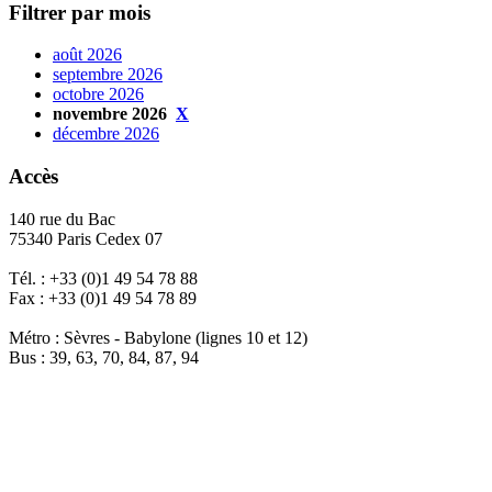
Filtrer par mois
août 2026
septembre 2026
octobre 2026
novembre 2026
X
décembre 2026
Accès
140 rue du Bac
75340 Paris Cedex 07
Tél. : +33 (0)1 49 54 78 88
Fax : +33 (0)1 49 54 78 89
Métro : Sèvres - Babylone (lignes 10 et 12)
Bus : 39, 63, 70, 84, 87, 94