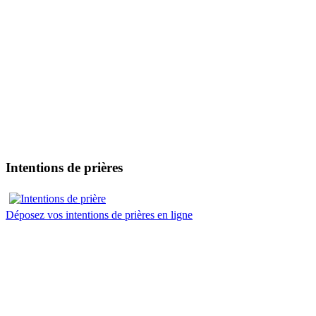
Intentions de prières
Déposez vos intentions de prières en ligne