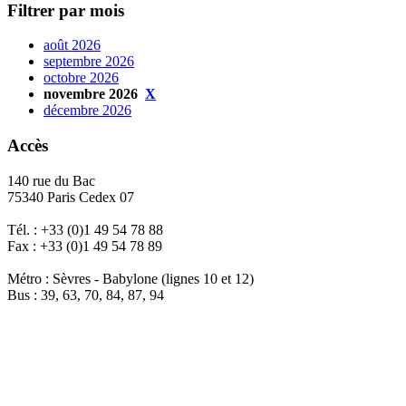
Filtrer par mois
août 2026
septembre 2026
octobre 2026
novembre 2026
X
décembre 2026
Accès
140 rue du Bac
75340 Paris Cedex 07
Tél. : +33 (0)1 49 54 78 88
Fax : +33 (0)1 49 54 78 89
Métro : Sèvres - Babylone (lignes 10 et 12)
Bus : 39, 63, 70, 84, 87, 94