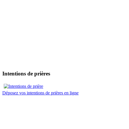
Intentions de prières
Déposez vos intentions de prières en ligne