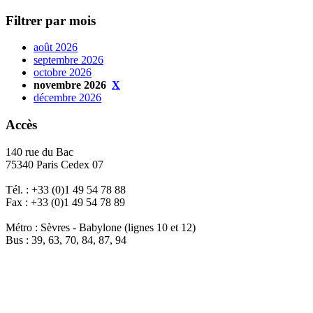
Filtrer par mois
août 2026
septembre 2026
octobre 2026
novembre 2026
X
décembre 2026
Accès
140 rue du Bac
75340 Paris Cedex 07
Tél. : +33 (0)1 49 54 78 88
Fax : +33 (0)1 49 54 78 89
Métro : Sèvres - Babylone (lignes 10 et 12)
Bus : 39, 63, 70, 84, 87, 94