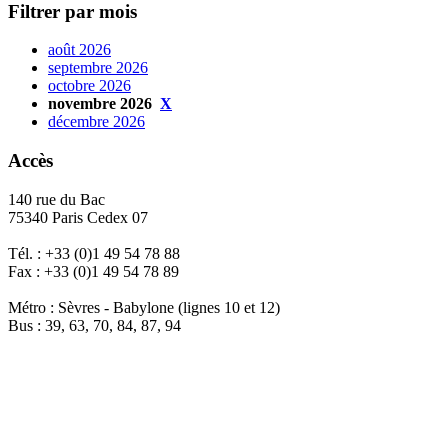
Filtrer par mois
août 2026
septembre 2026
octobre 2026
novembre 2026
X
décembre 2026
Accès
140 rue du Bac
75340 Paris Cedex 07
Tél. : +33 (0)1 49 54 78 88
Fax : +33 (0)1 49 54 78 89
Métro : Sèvres - Babylone (lignes 10 et 12)
Bus : 39, 63, 70, 84, 87, 94