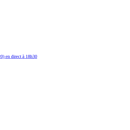
0) en direct à 18h30