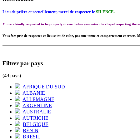
Lieu de prière et recueillement, merci de respecter le
SILENCE.
You are kindly requested to be properly dressed when you enter the chapel respecting the
Vous êtes prie de respecter ce lieu saint de culte, par une tenue et comportement corrects. M
Filtrer par pays
(49 pays)
AFRIQUE DU SUD
ALBANIE
ALLEMAGNE
ARGENTINE
AUSTRALIE
AUTRICHE
BELGIQUE
BÉNIN
BRÉSIL