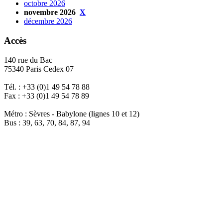
octobre 2026
novembre 2026
X
décembre 2026
Accès
140 rue du Bac
75340 Paris Cedex 07
Tél. : +33 (0)1 49 54 78 88
Fax : +33 (0)1 49 54 78 89
Métro : Sèvres - Babylone (lignes 10 et 12)
Bus : 39, 63, 70, 84, 87, 94