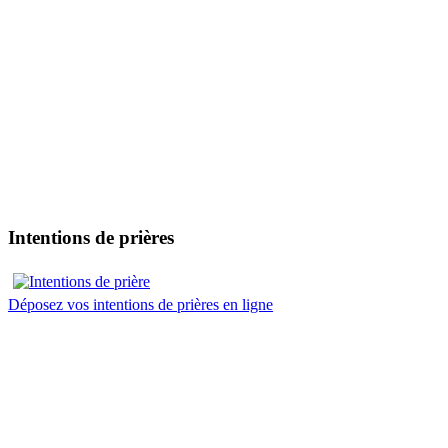
Intentions de prières
Déposez vos intentions de prières en ligne