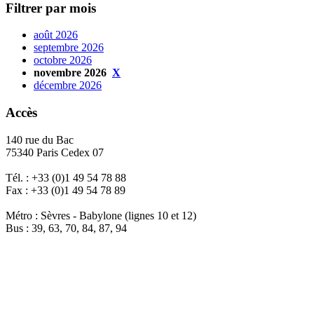
Filtrer par mois
août 2026
septembre 2026
octobre 2026
novembre 2026
X
décembre 2026
Accès
140 rue du Bac
75340 Paris Cedex 07
Tél. : +33 (0)1 49 54 78 88
Fax : +33 (0)1 49 54 78 89
Métro : Sèvres - Babylone (lignes 10 et 12)
Bus : 39, 63, 70, 84, 87, 94