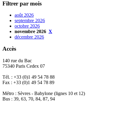
Filtrer par mois
août 2026
septembre 2026
octobre 2026
novembre 2026
X
décembre 2026
Accès
140 rue du Bac
75340 Paris Cedex 07
Tél. : +33 (0)1 49 54 78 88
Fax : +33 (0)1 49 54 78 89
Métro : Sèvres - Babylone (lignes 10 et 12)
Bus : 39, 63, 70, 84, 87, 94