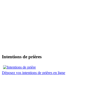
Intentions de prières
Déposez vos intentions de prières en ligne