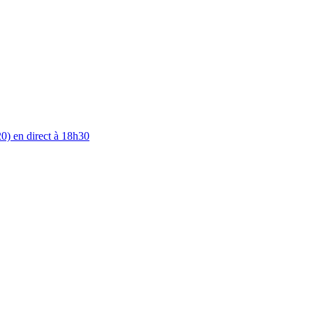
0) en direct à 18h30