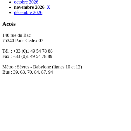
octobre 2026
novembre 2026
X
décembre 2026
Accès
140 rue du Bac
75340 Paris Cedex 07
Tél. : +33 (0)1 49 54 78 88
Fax : +33 (0)1 49 54 78 89
Métro : Sèvres - Babylone (lignes 10 et 12)
Bus : 39, 63, 70, 84, 87, 94