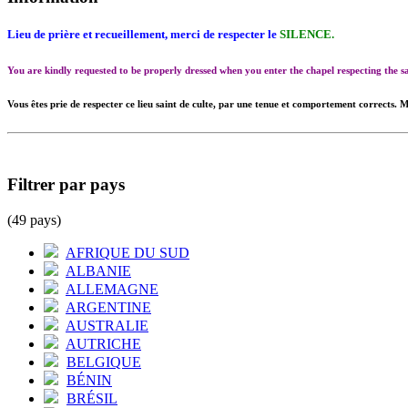
Lieu de prière et recueillement, merci de respecter le
SILENCE.
You are kindly requested to be properly dressed when you enter the chapel respecting the
Vous êtes prie de respecter ce lieu saint de culte, par une tenue et comportement corrects. M
Filtrer par pays
(49 pays)
AFRIQUE DU SUD
ALBANIE
ALLEMAGNE
ARGENTINE
AUSTRALIE
AUTRICHE
BELGIQUE
BÉNIN
BRÉSIL