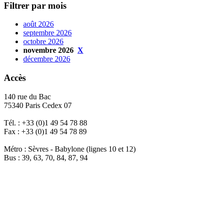
Filtrer par mois
août 2026
septembre 2026
octobre 2026
novembre 2026
X
décembre 2026
Accès
140 rue du Bac
75340 Paris Cedex 07
Tél. : +33 (0)1 49 54 78 88
Fax : +33 (0)1 49 54 78 89
Métro : Sèvres - Babylone (lignes 10 et 12)
Bus : 39, 63, 70, 84, 87, 94