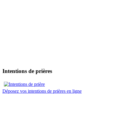
Intentions de prières
Déposez vos intentions de prières en ligne