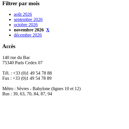
Filtrer par mois
août 2026
septembre 2026
octobre 2026
novembre 2026
X
décembre 2026
Accès
140 rue du Bac
75340 Paris Cedex 07
Tél. : +33 (0)1 49 54 78 88
Fax : +33 (0)1 49 54 78 89
Métro : Sèvres - Babylone (lignes 10 et 12)
Bus : 39, 63, 70, 84, 87, 94