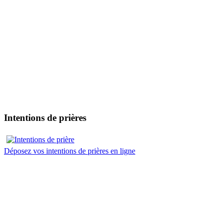
Intentions de prières
Déposez vos intentions de prières en ligne