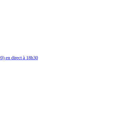
0) en direct à 18h30