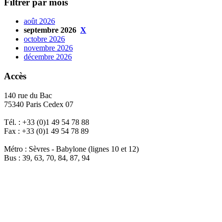
Filtrer par mois
août 2026
septembre 2026
X
octobre 2026
novembre 2026
décembre 2026
Accès
140 rue du Bac
75340 Paris Cedex 07
Tél. : +33 (0)1 49 54 78 88
Fax : +33 (0)1 49 54 78 89
Métro : Sèvres - Babylone (lignes 10 et 12)
Bus : 39, 63, 70, 84, 87, 94