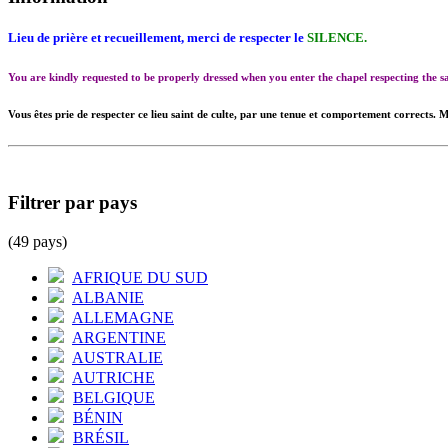
Lieu de prière et recueillement, merci de respecter le
SILENCE.
You are kindly requested to be properly dressed when you enter the chapel respecting the
Vous êtes prie de respecter ce lieu saint de culte, par une tenue et comportement corrects. M
Filtrer par pays
(49 pays)
AFRIQUE DU SUD
ALBANIE
ALLEMAGNE
ARGENTINE
AUSTRALIE
AUTRICHE
BELGIQUE
BÉNIN
BRÉSIL