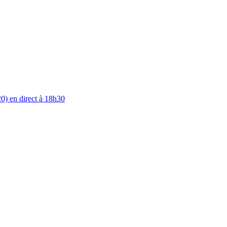
0) en direct à 18h30