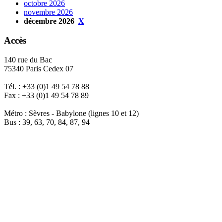
octobre 2026
novembre 2026
décembre 2026
X
Accès
140 rue du Bac
75340 Paris Cedex 07
Tél. : +33 (0)1 49 54 78 88
Fax : +33 (0)1 49 54 78 89
Métro : Sèvres - Babylone (lignes 10 et 12)
Bus : 39, 63, 70, 84, 87, 94