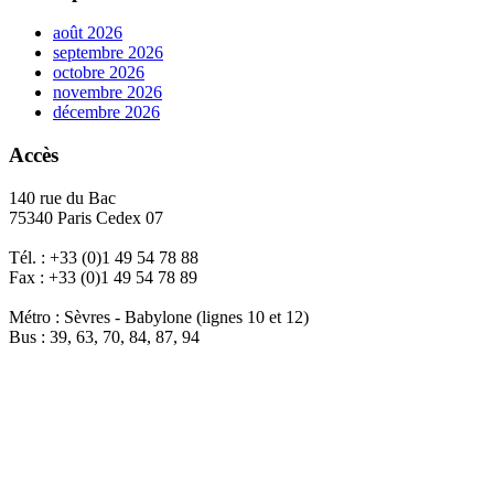
août 2026
septembre 2026
octobre 2026
novembre 2026
décembre 2026
Accès
140 rue du Bac
75340 Paris Cedex 07
Tél. : +33 (0)1 49 54 78 88
Fax : +33 (0)1 49 54 78 89
Métro : Sèvres - Babylone (lignes 10 et 12)
Bus : 39, 63, 70, 84, 87, 94