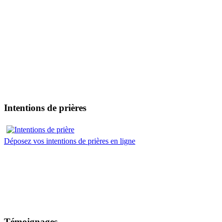
Intentions de prières
Déposez vos intentions de prières en ligne
Témoignages