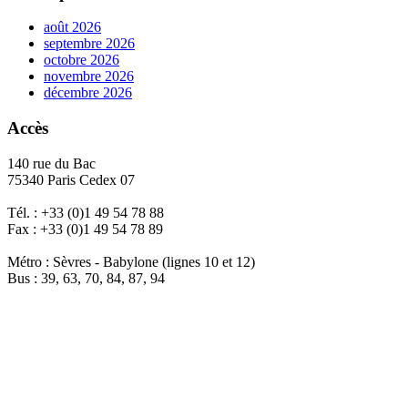
août 2026
septembre 2026
octobre 2026
novembre 2026
décembre 2026
Accès
140 rue du Bac
75340 Paris Cedex 07
Tél. : +33 (0)1 49 54 78 88
Fax : +33 (0)1 49 54 78 89
Métro : Sèvres - Babylone (lignes 10 et 12)
Bus : 39, 63, 70, 84, 87, 94