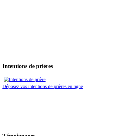
Intentions de prières
Déposez vos intentions de prières en ligne
Témoignages