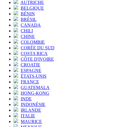
AUTRICHE
BELGIQUE
BÉNIN
BRÉSIL
CANADA
CHILI
CHINE
COLOMBIE
CORÉE DU SUD
COSTA RICA
CÔTE D'IVOIRE
CROATIE
ESPAGNE
ÉTATS-UNIS
FRANCE
GUATEMALA
HONG-KONG
INDE
INDONÉSIE
IRLANDE
ITALIE
MAURICE