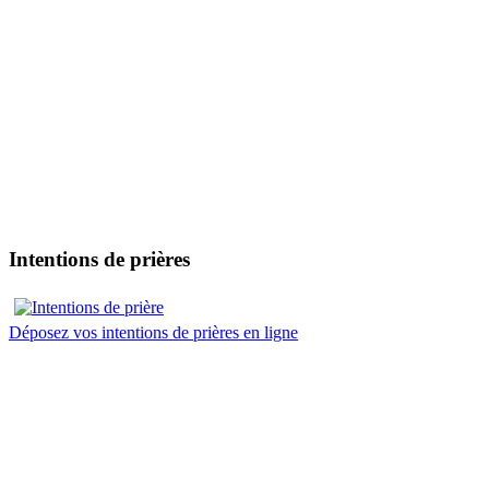
Intentions de prières
Déposez vos intentions de prières en ligne