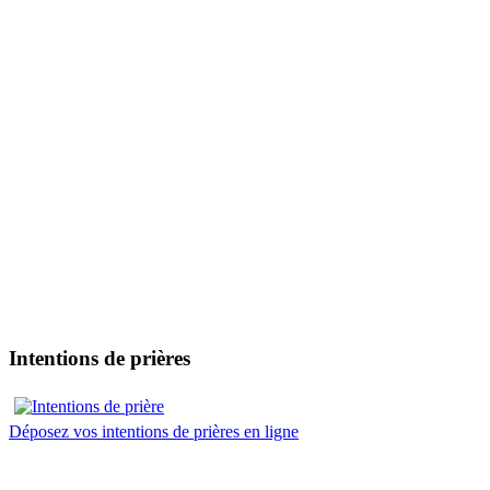
Intentions de prières
Déposez vos intentions de prières en ligne