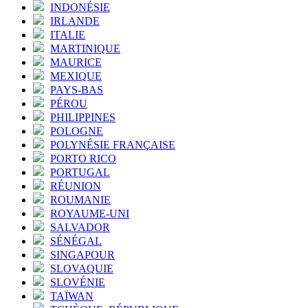
INDONÉSIE
IRLANDE
ITALIE
MARTINIQUE
MAURICE
MEXIQUE
PAYS-BAS
PÉROU
PHILIPPINES
POLOGNE
POLYNÉSIE FRANÇAISE
PORTO RICO
PORTUGAL
RÉUNION
ROUMANIE
ROYAUME-UNI
SALVADOR
SÉNÉGAL
SINGAPOUR
SLOVAQUIE
SLOVÉNIE
TAÏWAN