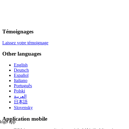
Témoignages
Laissez votre témoignage
Other languages
English
Deutsch
Español
Italiano
Português
Polski
العربية
日本語
Slovensky
Application mobile