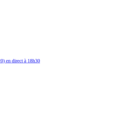
0) en direct à 18h30