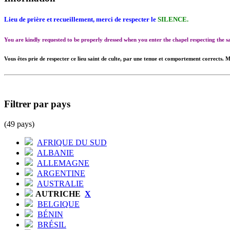
Lieu de prière et recueillement, merci de respecter le
SILENCE.
You are kindly requested to be properly dressed when you enter the chapel respecting the
Vous êtes prie de respecter ce lieu saint de culte, par une tenue et comportement corrects. M
Filtrer par pays
(49 pays)
AFRIQUE DU SUD
ALBANIE
ALLEMAGNE
ARGENTINE
AUSTRALIE
AUTRICHE
X
BELGIQUE
BÉNIN
BRÉSIL