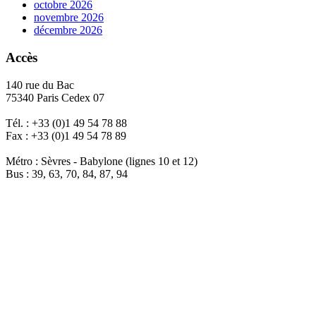
octobre 2026
novembre 2026
décembre 2026
Accès
140 rue du Bac
75340 Paris Cedex 07
Tél. : +33 (0)1 49 54 78 88
Fax : +33 (0)1 49 54 78 89
Métro : Sèvres - Babylone (lignes 10 et 12)
Bus : 39, 63, 70, 84, 87, 94