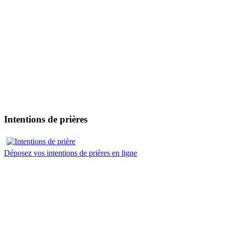
Intentions de prières
Déposez vos intentions de prières en ligne