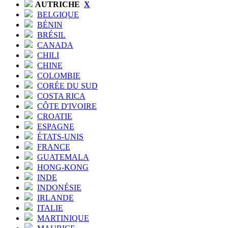
AUTRICHE
X
BELGIQUE
BÉNIN
BRÉSIL
CANADA
CHILI
CHINE
COLOMBIE
CORÉE DU SUD
COSTA RICA
CÔTE D'IVOIRE
CROATIE
ESPAGNE
ÉTATS-UNIS
FRANCE
GUATEMALA
HONG-KONG
INDE
INDONÉSIE
IRLANDE
ITALIE
MARTINIQUE