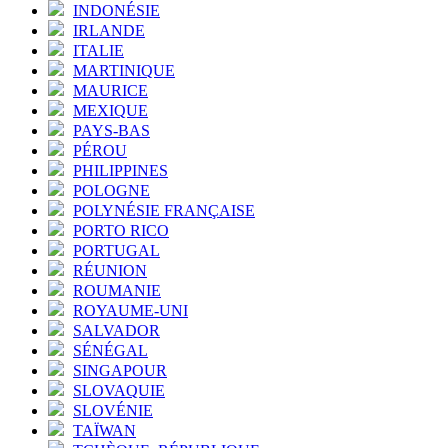
INDONÉSIE
IRLANDE
ITALIE
MARTINIQUE
MAURICE
MEXIQUE
PAYS-BAS
PÉROU
PHILIPPINES
POLOGNE
POLYNÉSIE FRANÇAISE
PORTO RICO
PORTUGAL
RÉUNION
ROUMANIE
ROYAUME-UNI
SALVADOR
SÉNÉGAL
SINGAPOUR
SLOVAQUIE
SLOVÉNIE
TAÏWAN