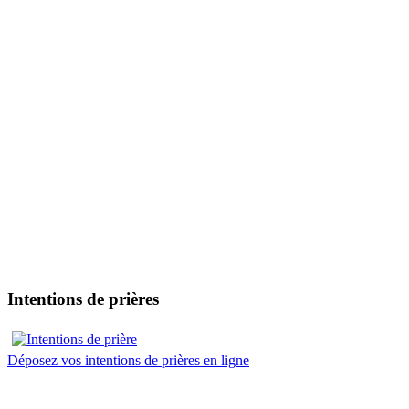
Intentions de prières
Déposez vos intentions de prières en ligne