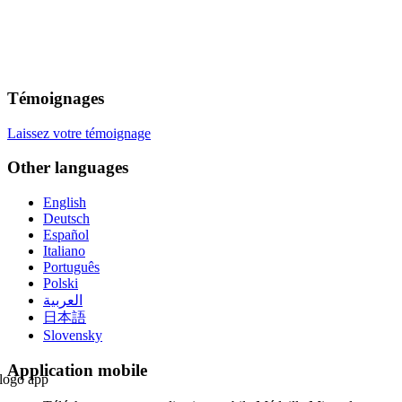
Témoignages
Laissez votre témoignage
Other languages
English
Deutsch
Español
Italiano
Português
Polski
العربية
日本語
Slovensky
Application mobile