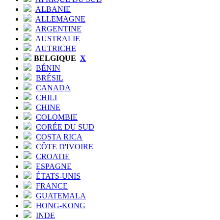
ALBANIE
ALLEMAGNE
ARGENTINE
AUSTRALIE
AUTRICHE
BELGIQUE
X
BÉNIN
BRÉSIL
CANADA
CHILI
CHINE
COLOMBIE
CORÉE DU SUD
COSTA RICA
CÔTE D'IVOIRE
CROATIE
ESPAGNE
ÉTATS-UNIS
FRANCE
GUATEMALA
HONG-KONG
INDE