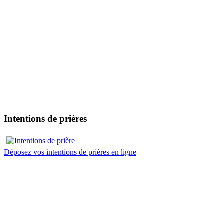
Intentions de prières
Déposez vos intentions de prières en ligne