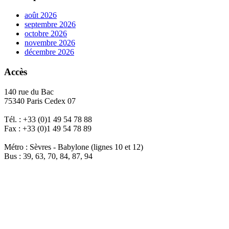
août 2026
septembre 2026
octobre 2026
novembre 2026
décembre 2026
Accès
140 rue du Bac
75340 Paris Cedex 07
Tél. : +33 (0)1 49 54 78 88
Fax : +33 (0)1 49 54 78 89
Métro : Sèvres - Babylone (lignes 10 et 12)
Bus : 39, 63, 70, 84, 87, 94