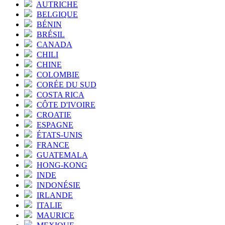
AUTRICHE
BELGIQUE
BÉNIN
BRÉSIL
CANADA
CHILI
CHINE
COLOMBIE
CORÉE DU SUD
COSTA RICA
CÔTE D'IVOIRE
CROATIE
ESPAGNE
ÉTATS-UNIS
FRANCE
GUATEMALA
HONG-KONG
INDE
INDONÉSIE
IRLANDE
ITALIE
MAURICE