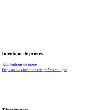
Intentions de prières
Déposez vos intentions de prières en ligne
Témoignages