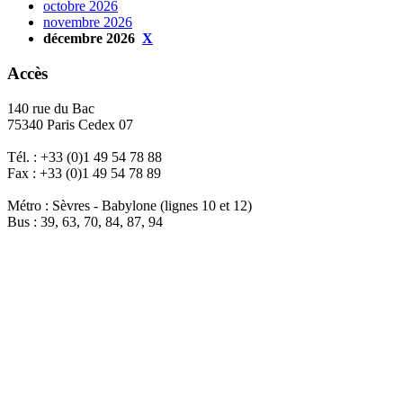
octobre 2026
novembre 2026
décembre 2026
X
Accès
140 rue du Bac
75340 Paris Cedex 07
Tél. : +33 (0)1 49 54 78 88
Fax : +33 (0)1 49 54 78 89
Métro : Sèvres - Babylone (lignes 10 et 12)
Bus : 39, 63, 70, 84, 87, 94