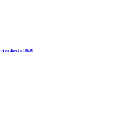
0) en direct à 18h30