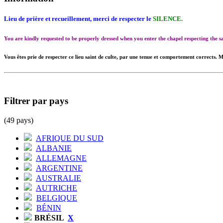
Lieu de prière et recueillement, merci de respecter le
SILENCE.
You are kindly requested to be properly dressed when you enter the chapel respecting the
Vous êtes prie de respecter ce lieu saint de culte, par une tenue et comportement corrects. M
Filtrer par pays
(49 pays)
AFRIQUE DU SUD
ALBANIE
ALLEMAGNE
ARGENTINE
AUSTRALIE
AUTRICHE
BELGIQUE
BÉNIN
BRÉSIL
X