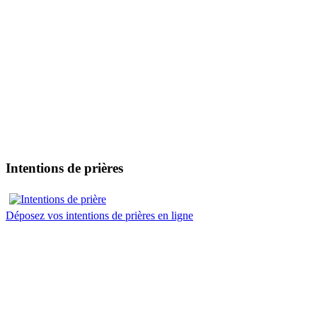
Intentions de prières
Déposez vos intentions de prières en ligne