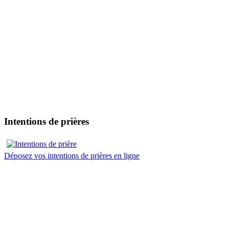
Intentions de prières
Déposez vos intentions de prières en ligne