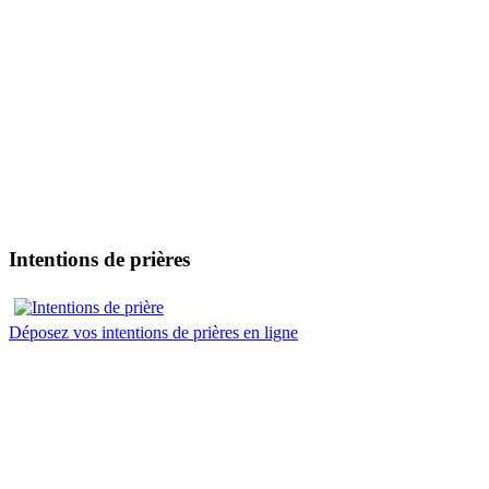
Intentions de prières
Déposez vos intentions de prières en ligne