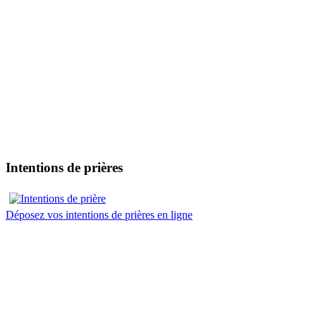
Intentions de prières
Déposez vos intentions de prières en ligne