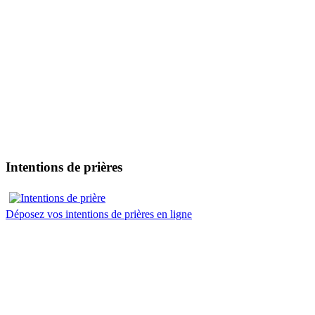
Intentions de prières
Déposez vos intentions de prières en ligne