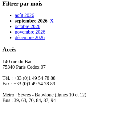
Filtrer par mois
août 2026
septembre 2026
X
octobre 2026
novembre 2026
décembre 2026
Accès
140 rue du Bac
75340 Paris Cedex 07
Tél. : +33 (0)1 49 54 78 88
Fax : +33 (0)1 49 54 78 89
Métro : Sèvres - Babylone (lignes 10 et 12)
Bus : 39, 63, 70, 84, 87, 94