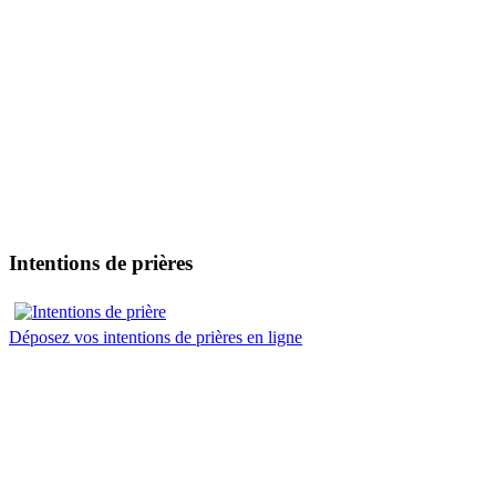
Intentions de prières
Déposez vos intentions de prières en ligne