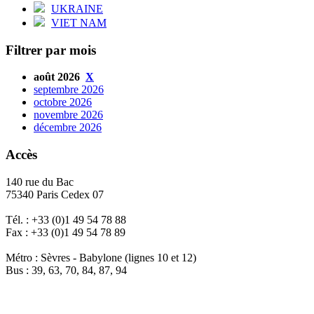
UKRAINE
VIET NAM
Filtrer par mois
août 2026
X
septembre 2026
octobre 2026
novembre 2026
décembre 2026
Accès
140 rue du Bac
75340 Paris Cedex 07
Tél. : +33 (0)1 49 54 78 88
Fax : +33 (0)1 49 54 78 89
Métro : Sèvres - Babylone (lignes 10 et 12)
Bus : 39, 63, 70, 84, 87, 94