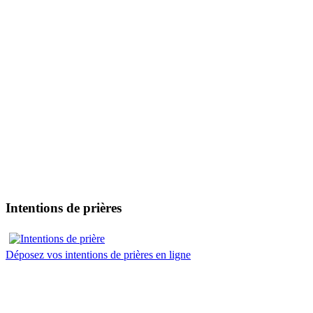
Intentions de prières
Déposez vos intentions de prières en ligne