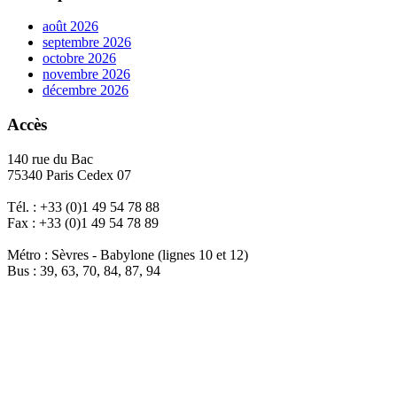
août 2026
septembre 2026
octobre 2026
novembre 2026
décembre 2026
Accès
140 rue du Bac
75340 Paris Cedex 07
Tél. : +33 (0)1 49 54 78 88
Fax : +33 (0)1 49 54 78 89
Métro : Sèvres - Babylone (lignes 10 et 12)
Bus : 39, 63, 70, 84, 87, 94