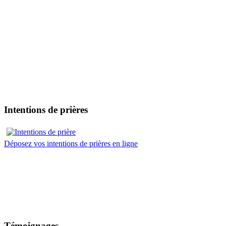
Intentions de prières
Déposez vos intentions de prières en ligne
Témoignages