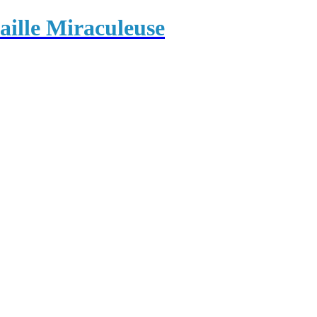
ille Miraculeuse