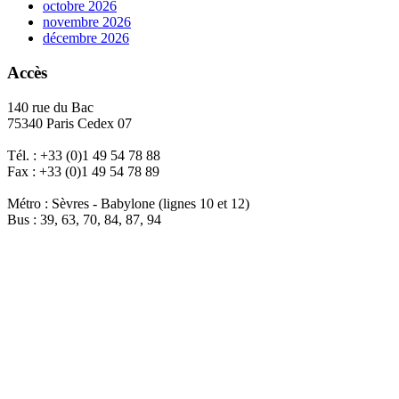
octobre 2026
novembre 2026
décembre 2026
Accès
140 rue du Bac
75340 Paris Cedex 07
Tél. : +33 (0)1 49 54 78 88
Fax : +33 (0)1 49 54 78 89
Métro : Sèvres - Babylone (lignes 10 et 12)
Bus : 39, 63, 70, 84, 87, 94