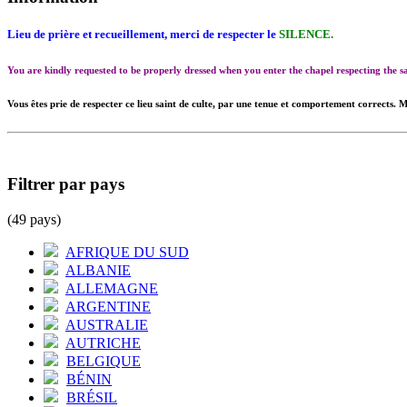
Lieu de prière et recueillement, merci de respecter le
SILENCE.
You are kindly requested to be properly dressed when you enter the chapel respecting the
Vous êtes prie de respecter ce lieu saint de culte, par une tenue et comportement corrects. M
Filtrer par pays
(49 pays)
AFRIQUE DU SUD
ALBANIE
ALLEMAGNE
ARGENTINE
AUSTRALIE
AUTRICHE
BELGIQUE
BÉNIN
BRÉSIL