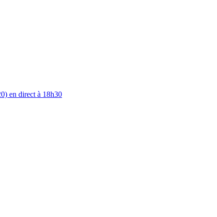
0) en direct à 18h30