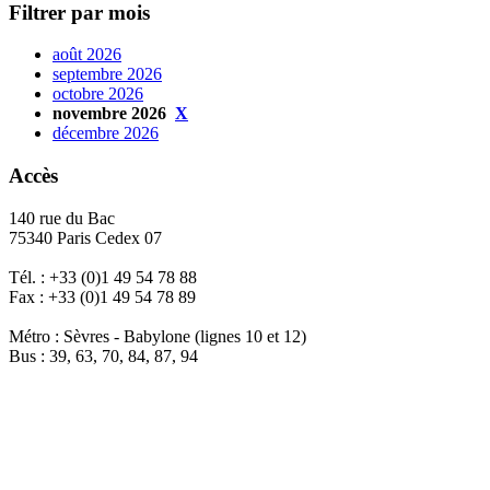
Filtrer par mois
août 2026
septembre 2026
octobre 2026
novembre 2026
X
décembre 2026
Accès
140 rue du Bac
75340 Paris Cedex 07
Tél. : +33 (0)1 49 54 78 88
Fax : +33 (0)1 49 54 78 89
Métro : Sèvres - Babylone (lignes 10 et 12)
Bus : 39, 63, 70, 84, 87, 94