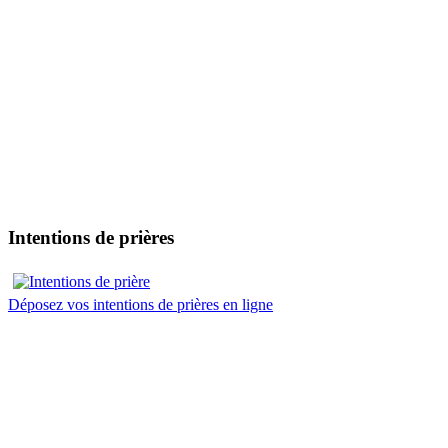
Intentions de prières
Déposez vos intentions de prières en ligne