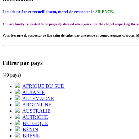
Lieu de prière et recueillement, merci de respecter le
SILENCE.
You are kindly requested to be properly dressed when you enter the chapel respecting the
Vous êtes prie de respecter ce lieu saint de culte, par une tenue et comportement corrects. M
Filtrer par pays
(49 pays)
AFRIQUE DU SUD
ALBANIE
ALLEMAGNE
ARGENTINE
AUSTRALIE
AUTRICHE
BELGIQUE
BÉNIN
BRÉSIL