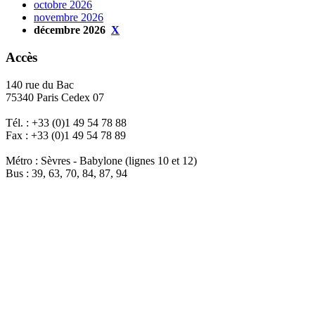
octobre 2026
novembre 2026
décembre 2026
X
Accès
140 rue du Bac
75340 Paris Cedex 07
Tél. : +33 (0)1 49 54 78 88
Fax : +33 (0)1 49 54 78 89
Métro : Sèvres - Babylone (lignes 10 et 12)
Bus : 39, 63, 70, 84, 87, 94