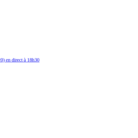
0) en direct à 18h30