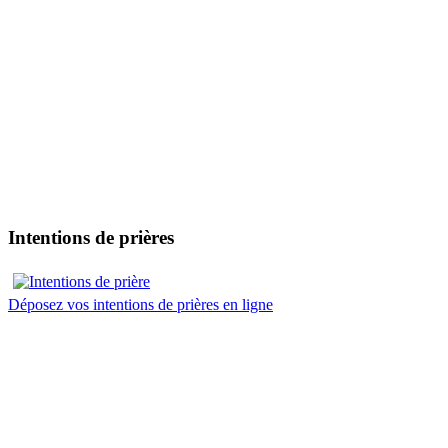
Intentions de prières
Déposez vos intentions de prières en ligne