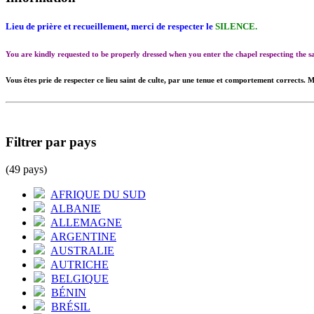
Lieu de prière et recueillement, merci de respecter le
SILENCE.
You are kindly requested to be properly dressed when you enter the chapel respecting the
Vous êtes prie de respecter ce lieu saint de culte, par une tenue et comportement corrects. M
Filtrer par pays
(49 pays)
AFRIQUE DU SUD
ALBANIE
ALLEMAGNE
ARGENTINE
AUSTRALIE
AUTRICHE
BELGIQUE
BÉNIN
BRÉSIL