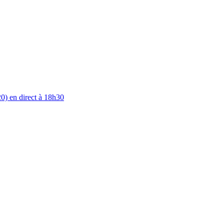
0) en direct à 18h30