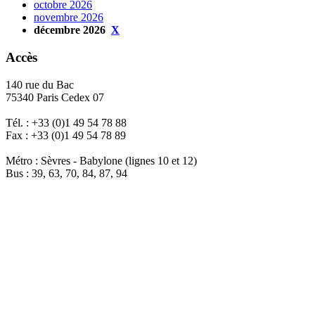
octobre 2026
novembre 2026
décembre 2026
X
Accès
140 rue du Bac
75340 Paris Cedex 07
Tél. : +33 (0)1 49 54 78 88
Fax : +33 (0)1 49 54 78 89
Métro : Sèvres - Babylone (lignes 10 et 12)
Bus : 39, 63, 70, 84, 87, 94