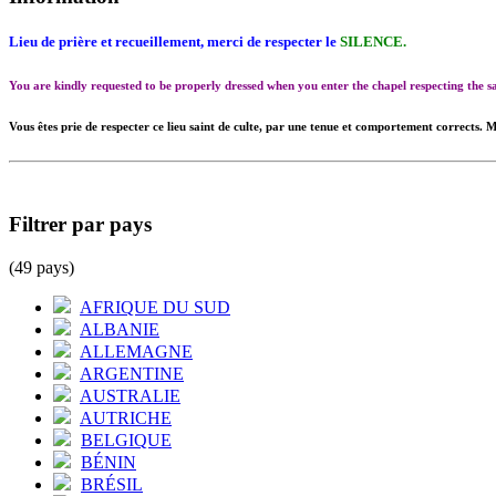
Lieu de prière et recueillement, merci de respecter le
SILENCE.
You are kindly requested to be properly dressed when you enter the chapel respecting the
Vous êtes prie de respecter ce lieu saint de culte, par une tenue et comportement corrects. M
Filtrer par pays
(49 pays)
AFRIQUE DU SUD
ALBANIE
ALLEMAGNE
ARGENTINE
AUSTRALIE
AUTRICHE
BELGIQUE
BÉNIN
BRÉSIL