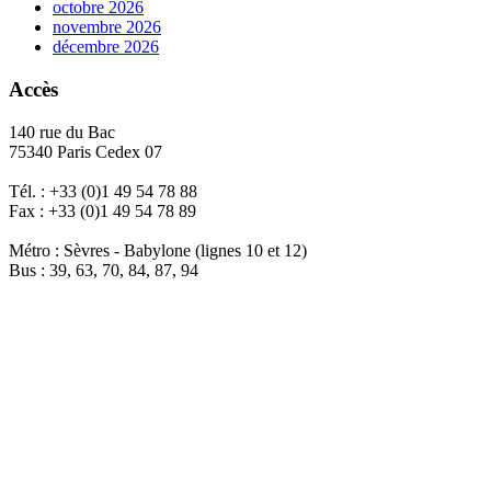
octobre 2026
novembre 2026
décembre 2026
Accès
140 rue du Bac
75340 Paris Cedex 07
Tél. : +33 (0)1 49 54 78 88
Fax : +33 (0)1 49 54 78 89
Métro : Sèvres - Babylone (lignes 10 et 12)
Bus : 39, 63, 70, 84, 87, 94