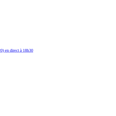
0) en direct à 18h30