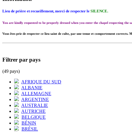
Lieu de prière et recueillement, merci de respecter le
SILENCE.
You are kindly requested to be properly dressed when you enter the chapel respecting the
Vous êtes prie de respecter ce lieu saint de culte, par une tenue et comportement corrects. M
Filtrer par pays
(49 pays)
AFRIQUE DU SUD
ALBANIE
ALLEMAGNE
ARGENTINE
AUSTRALIE
AUTRICHE
BELGIQUE
BÉNIN
BRÉSIL