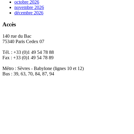
octobre 2026
novembre 2026
décembre 2026
Accès
140 rue du Bac
75340 Paris Cedex 07
Tél. : +33 (0)1 49 54 78 88
Fax : +33 (0)1 49 54 78 89
Métro : Sèvres - Babylone (lignes 10 et 12)
Bus : 39, 63, 70, 84, 87, 94