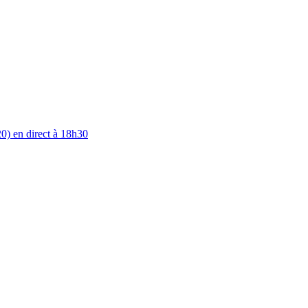
0) en direct à 18h30