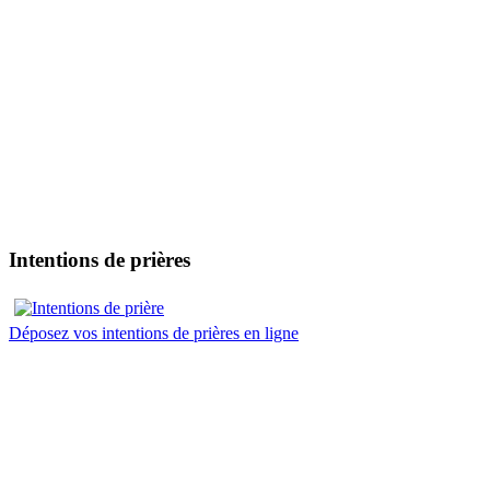
Intentions de prières
Déposez vos intentions de prières en ligne