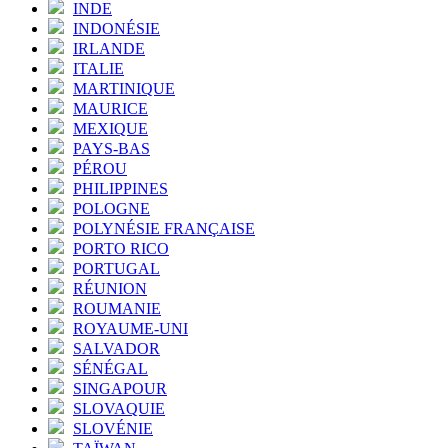
INDE
INDONÉSIE
IRLANDE
ITALIE
MARTINIQUE
MAURICE
MEXIQUE
PAYS-BAS
PÉROU
PHILIPPINES
POLOGNE
POLYNÉSIE FRANÇAISE
PORTO RICO
PORTUGAL
RÉUNION
ROUMANIE
ROYAUME-UNI
SALVADOR
SÉNÉGAL
SINGAPOUR
SLOVAQUIE
SLOVÉNIE