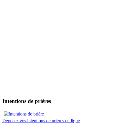
Intentions de prières
Déposez vos intentions de prières en ligne