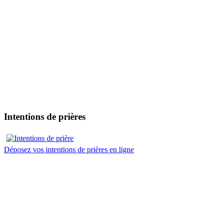
Intentions de prières
Déposez vos intentions de prières en ligne