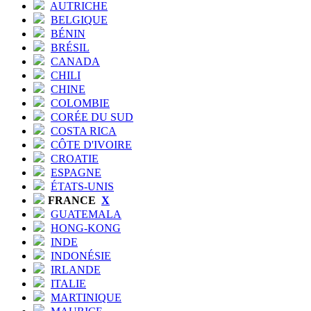
AUTRICHE
BELGIQUE
BÉNIN
BRÉSIL
CANADA
CHILI
CHINE
COLOMBIE
CORÉE DU SUD
COSTA RICA
CÔTE D'IVOIRE
CROATIE
ESPAGNE
ÉTATS-UNIS
FRANCE
X
GUATEMALA
HONG-KONG
INDE
INDONÉSIE
IRLANDE
ITALIE
MARTINIQUE