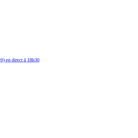
0) en direct à 18h30