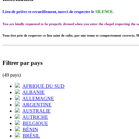
Lieu de prière et recueillement, merci de respecter le
SILENCE.
You are kindly requested to be properly dressed when you enter the chapel respecting the
Vous êtes prie de respecter ce lieu saint de culte, par une tenue et comportement corrects. M
Filtrer par pays
(49 pays)
AFRIQUE DU SUD
ALBANIE
ALLEMAGNE
ARGENTINE
AUSTRALIE
AUTRICHE
BELGIQUE
BÉNIN
BRÉSIL