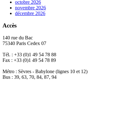
octobre 2026
novembre 2026
décembre 2026
Accès
140 rue du Bac
75340 Paris Cedex 07
Tél. : +33 (0)1 49 54 78 88
Fax : +33 (0)1 49 54 78 89
Métro : Sèvres - Babylone (lignes 10 et 12)
Bus : 39, 63, 70, 84, 87, 94